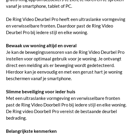
vanaf je smartphone, tablet of PC.
De Ring Video Deurbel Pro heeft een ultraslanke vormgeving
en verwisselbare fronten. Daardoor past de Ring Video
Deurbel Pro bij iedere stijl en elke woning.
Bewaak uw woning altijd en overal
Je kan de bewegingssensoren van de Ring Video Deurbel Pro
instellen voor optimaal gebruik voor je woning. Je ontvangt
direct een melding als er beweging wordt gedetecteerd.
Hierdoor kan je eenvoudig en met een gerust hart je woning
beschermen vanaf je smartphone.
Slimme beveiliging voor ieder huis
Met een ultraslanke vormgeving en verwisselbare fronten
past de Ring Video Doorbell Pro bij iedere stijl en elke woning.
De Ring video Doorbell Pro vereist de bestaande deurbel
bedrading.
Belangrijkste kenmerken