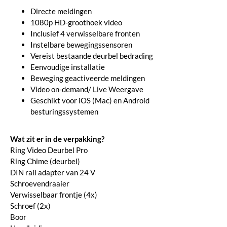
Directe meldingen
1080p HD-groothoek video
Inclusief 4 verwisselbare fronten
Instelbare bewegingssensoren
Vereist bestaande deurbel bedrading
Eenvoudige installatie
Beweging geactiveerde meldingen
Video on-demand/ Live Weergave
Geschikt voor iOS (Mac) en Android
besturingssystemen
Wat zit er in de verpakking?
Ring Video Deurbel Pro
Ring Chime (deurbel)
DIN rail adapter van 24 V
Schroevendraaier
Verwisselbaar frontje (4x)
Schroef (2x)
Boor