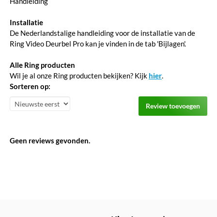
Handleiding
Installatie
De Nederlandstalige handleiding voor de installatie van de
Ring Video Deurbel Pro kan je vinden in de tab 'Bijlagen'.
Alle Ring producten
Wil je al onze Ring producten bekijken? Kijk
hier
.
Sorteren op:
Review toevoegen
Geen reviews gevonden.