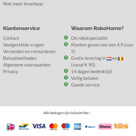
Niet meer leverbaar
Klantenservice
Waarom RoboHome?
Contact
Dé robotspecialist
Veelgestelde vragen
Klanten geven ons een 4,9 (van
Verzenden en retourneren
5)
Betaalmethoden
Gratis levering in
en
Algemene voorwaarden
(vanaf € 90)
Privacy
14 dagen bedenktijd
Veilig betalen
Goede service
Alle bedragen zijn inclusief btw -