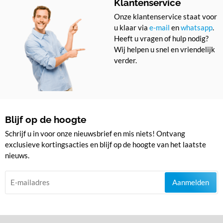
Klantenservice
Onze klantenservice staat voor
u klaar via
e-mail
en
whatsapp
.
Heeft u vragen of hulp nodig?
Wij helpen u snel en vriendelijk
verder.
Blijf op de hoogte
Schrijf u in voor onze nieuwsbrief en mis niets! Ontvang
exclusieve kortingsacties en blijf op de hoogte van het laatste
nieuws.
Aanmelden